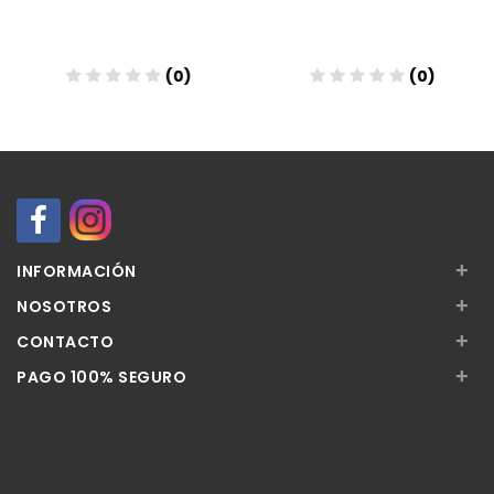
(0)
(0)
Añadir
Añadir
+
INFORMACIÓN
+
NOSOTROS
+
CONTACTO
+
PAGO 100% SEGURO