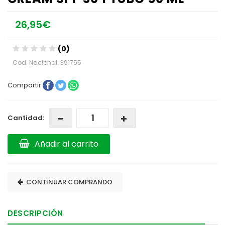
26,95€
(0)
Cod. Nacional: 391755
Compartir
Cantidad:
Añadir al carrito
CONTINUAR COMPRANDO
DESCRIPCIÓN