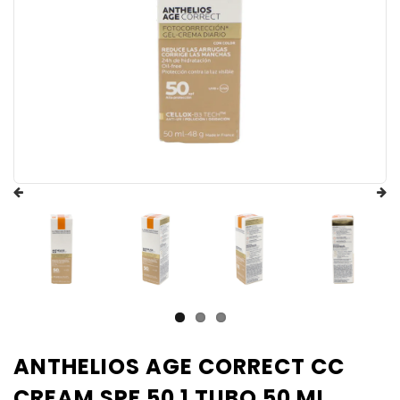
ANTHELIOS AGE CORRECT CC
CREAM SPF 50 1 TUBO 50 ML