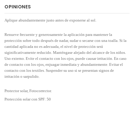
OPINIONES
Aplique abundantemente justo antes de exponerse al sol.
Renueve frecuente y generosamente la aplicación para mantener la
protección sobre todo después de nadar, sudar o secarse con una toalla. Si la
cantidad aplicada no es adecuada, el nivel de protección será
siginificativamente reducido. Manténgase alejado del alcance de los niños.
Uso externo. Evite el contacto con los ojos, puede causar irritación. En caso
de contacto con los ojos, enjuagar inmediata y abundantemente. Evitar el
contacto con los textiles. Suspender su uso si se presentan signos de
irritación o sarpulido.
Protector solar, Fotocorrector.
Protección solar con SPF: 50