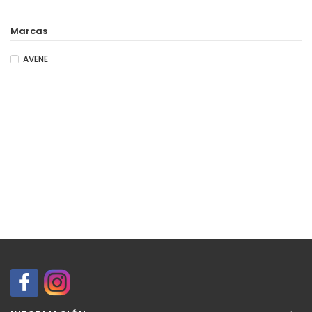
Marcas
AVENE