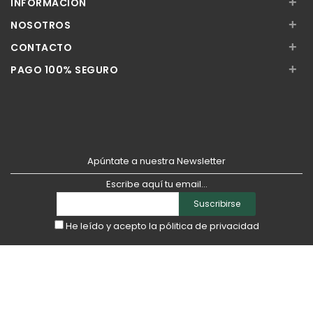
+
INFORMACIÓN
+
NOSOTROS
+
CONTACTO
+
PAGO 100% SEGURO
Apúntate a nuestra Newsletter
Escribe aquí tu email...
Suscribirse
He leído y acepto la
pólitica de privacidad