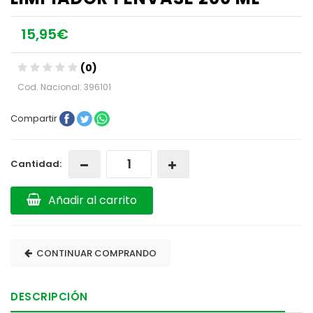
15,95€
(0)
Cod. Nacional: 396101
Compartir
Cantidad:
Añadir al carrito
CONTINUAR COMPRANDO
DESCRIPCIÓN