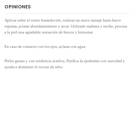
OPINIONES
Aplicar sobre el rostro humedecido, realizar un suave masaje hasta hacer
espuma, aclarar abundantemente y secar. Utilizado mañana y noche, procura
a la piel una agradable sensación de frescor y bienestar.
En caso de contacto con los ojos, aclarar con agua.
Pieles grasas y con tendencia acnéica. Purifica la epidermis con suavidad y
ayuda a disminuir el exceso de sebo.