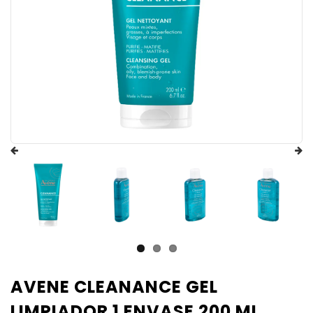
AVENE CLEANANCE GEL
LIMPIADOR 1 ENVASE 200 ML