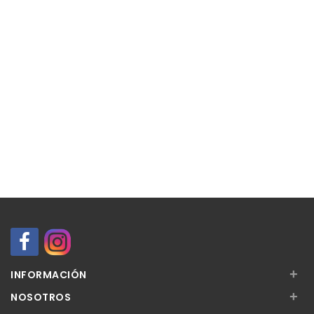
+
INFORMACIÓN
+
NOSOTROS