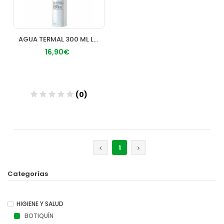
AGUA TERMAL 300 ML LA ROCHEPOSAY
16,90€
(0)
Añadir
1
Categorías
HIGIENE Y SALUD
BOTIQUÍN