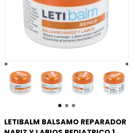
LETIBALM BALSAMO REPARADOR
NARIZ Y LABIOS PEDIATRICO 1