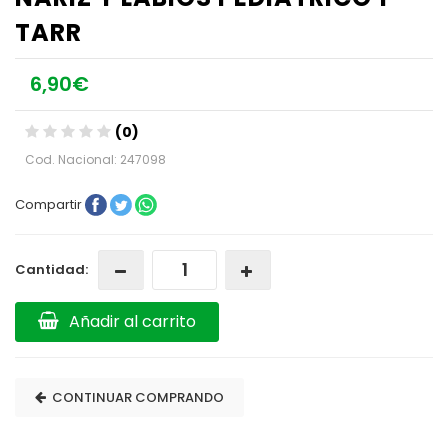
TARR
6,90€
(0)
Cod. Nacional: 247098
Compartir
Cantidad:
Añadir al carrito
CONTINUAR COMPRANDO