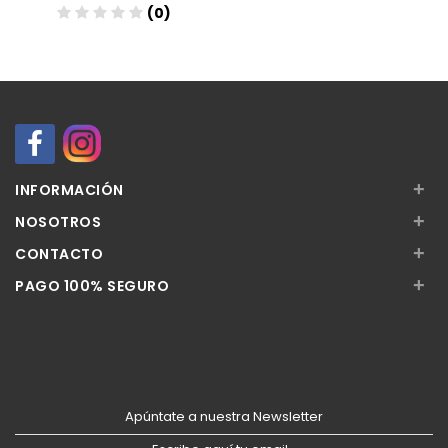
(0)
Añadir
+
INFORMACIÓN
+
NOSOTROS
+
CONTACTO
+
PAGO 100% SEGURO
Apúntate a nuestra Newsletter