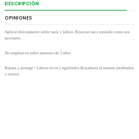
DESCRIPCIÓN
OPINIONES
Aplicar directamente sobre nariz y labios. Renovar tan a menudo como sea
necesario.
No emplear en niños menores de 3 años.
Repara y protege • Labios secos y agrietados Rozaduras al sonarse (resfriados
y rinitis)