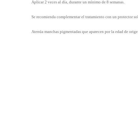
Aplicar 2 veces al día, durante un mínimo de 8 semanas.
Se recomienda complementar el tratamiento con un protector sol
Atenúa manchas pigmentadas que aparecen por la edad de orig