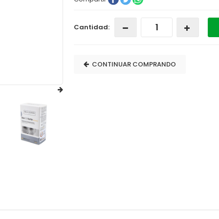
Cantidad:
CONTINUAR COMPRANDO