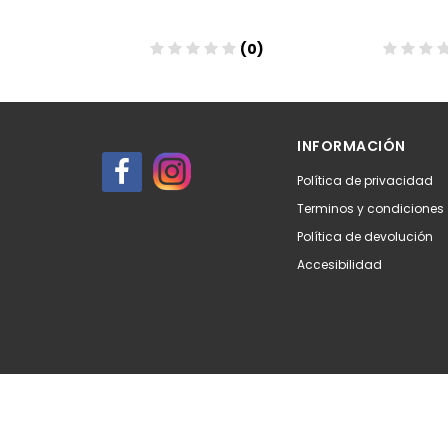
(0)
(0)
Añadir
Aña
INFORMACIÓN
Política de privacidad
Terminos y condiciones
Política de devolución
Accesibilidad