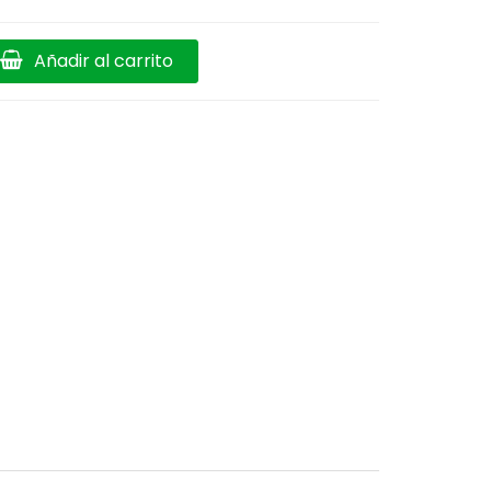
Añadir al carrito