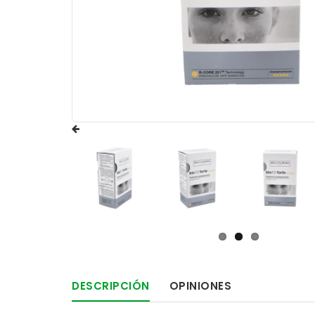
DESCRIPCIÓN
OPINIONES