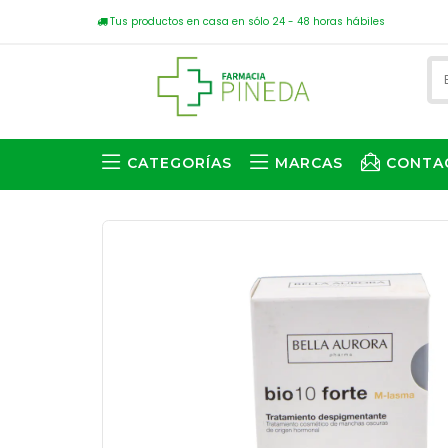
Tus productos en casa en sólo 24 - 48 horas hábiles
CATEGORÍAS
MARCAS
CONTA