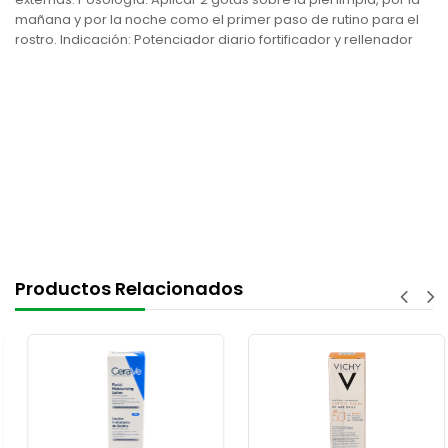
mañana y por la noche como el primer paso de rutino para el
rostro. Indicación: Potenciador diario fortificador y rellenador
Productos Relacionados