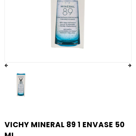
VICHY MINERAL 89 1 ENVASE 50
ML