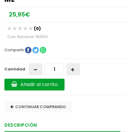
25,95€
(0)
Cod. Nacional: 182903
Compartir
Cantidad:
Añadir al carrito
CONTINUAR COMPRANDO
DESCRIPCIÓN