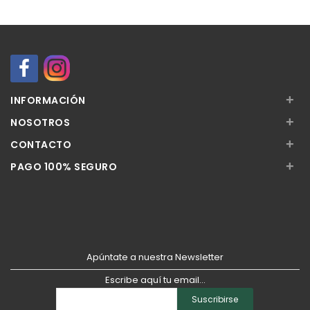
Añadir
Añadir
+
INFORMACIÓN
+
NOSOTROS
+
CONTACTO
+
PAGO 100% SEGURO
Apúntate a nuestra Newsletter
Escribe aquí tu email...
Suscribirse