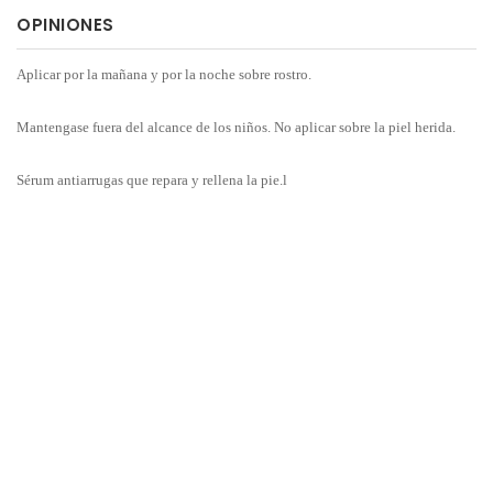
OPINIONES
Aplicar por la mañana y por la noche sobre rostro.
Mantengase fuera del alcance de los niños. No aplicar sobre la piel herida.
Sérum antiarrugas que repara y rellena la pie.l