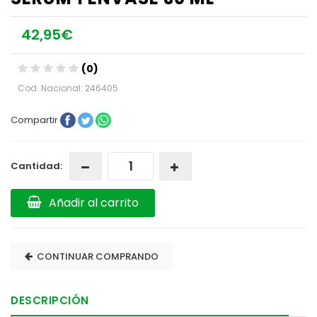
42,95€
(0)
Cod. Nacional: 246405
Compartir
Cantidad:
Añadir al carrito
CONTINUAR COMPRANDO
DESCRIPCIÓN