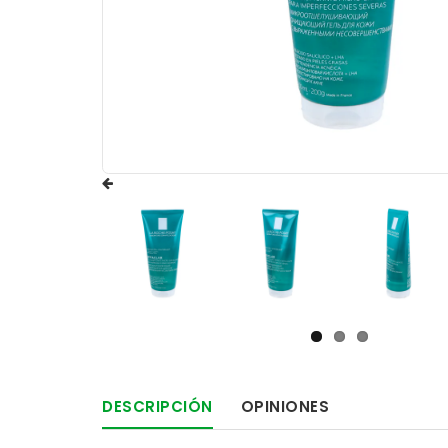
DESCRIPCIÓN
OPINIONES