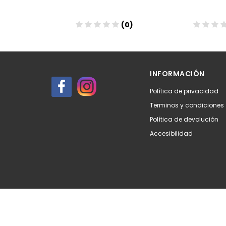
(0)
(0)
Añadir
Aña
INFORMACIÓN
Política de privacidad
Terminos y condiciones
Política de devolución
Accesibilidad