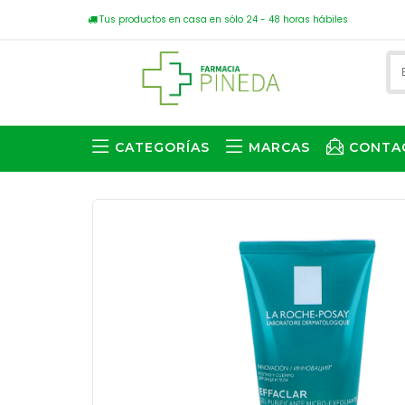
Tus productos en casa en sólo 24 - 48 horas hábiles
CATEGORÍAS
MARCAS
CONTA