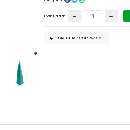
Cantidad:
CONTINUAR COMPRANDO