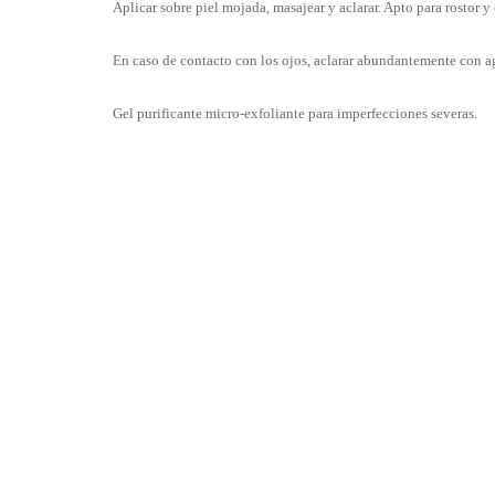
Aplicar sobre piel mojada, masajear y aclarar. Apto para rostor y
En caso de contacto con los ojos, aclarar abundantemente con a
Gel purificante micro-exfoliante para imperfecciones severas.