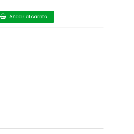
Añadir al carrito